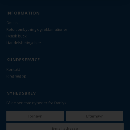
INFORMATION
Om os
Retur, ombytning og reklamationer
Fysisk butik
Handelsbetingelser
KUNDESERVICE
Kontakt
Ring mig op
NYHEDSBREV
Få de seneste nyheder fra Danlyx