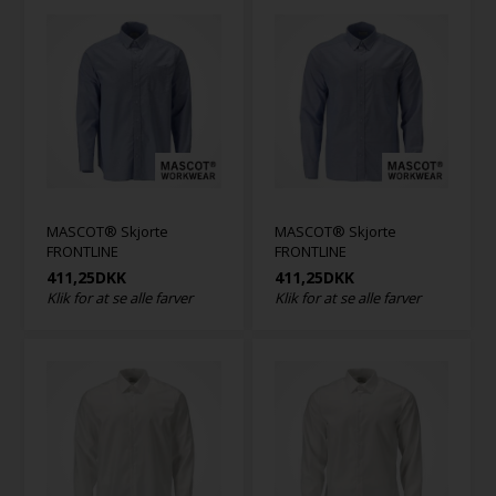
MASCOT® Skjorte
MASCOT® Skjorte
FRONTLINE
FRONTLINE
411,25
DKK
411,25
DKK
Klik for at se alle farver
Klik for at se alle farver