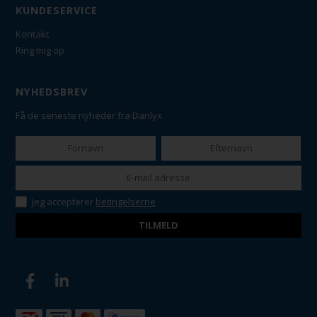
KUNDESERVICE
Kontakt
Ring mig op
NYHEDSBREV
Få de seneste nyheder fra Danlyx
Jeg accepterer
betingelserne