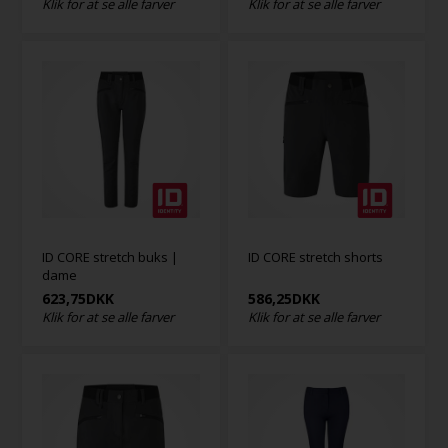
Klik for at se alle farver
Klik for at se alle farver
ID CORE stretch buks |
ID CORE stretch shorts
dame
623,75
DKK
586,25
DKK
Klik for at se alle farver
Klik for at se alle farver