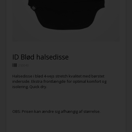
ID Blød halsedisse
250040
Halsedisse i blød 4-vejs stretch kvalitet med børstet
inderside. Ekstra frontlængde for optimal komfort og
isolering. Quick dry.
OBS: Prisen kan ændre sig afhængig af størrelse.